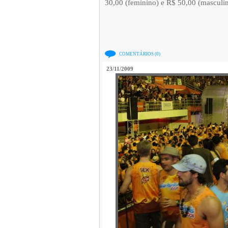
30,00 (feminino) e R$ 50,00 (masculin
COMENTÁRIOS (0)
23/11/2009