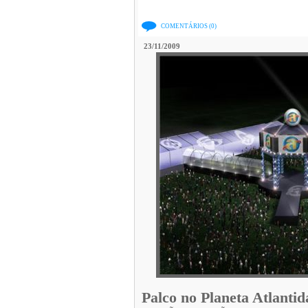
COMENTÁRIOS (0)
23/11/2009
Palco no Planeta Atlantid