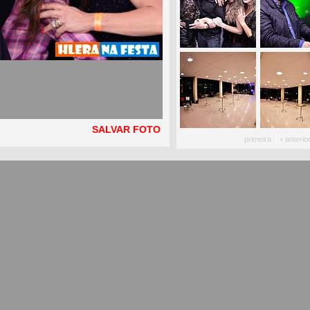
SALVAR FOTO
primeira
‹
anterio